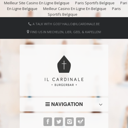
Meilleur Site Casino En Ligne Belgique
Paris Sportifs Belgique
Pari
En Ligne Belgique
Meilleur Casino En Ligne En Belgique
Paris
Sportifs Belgique
A TALK WITH GOD?
HALLO@ILCARDINALE.BE
FIND US IN MECHELEN, LIER, GEEL & KAPELLEN!
NAVIGATION