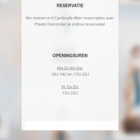
RESERVATIE
We nemen in Il Cardinale #lier reservaties aan.
Plaats hieronder je online reservatie!
OPENINGSUREN
Ma-Di-Wo-Do:
12U-14U en 17U-22U
Vr-Za-Zo:
12U-22U