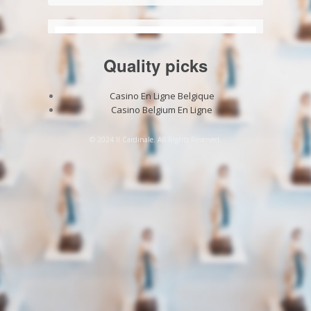
BURGERS
WAY TO VEGGIE
O MY GOD!
CLASSIC (WITH A TWIST)
CLASSIC CHEESE
IL CARDINALE
THE GODFATHER
HOLY GUACOMOLE!
MARY HAD A LITTLE LAMB
NOAH AND THE FISH
YOU MUST BE NUTS
SAINTLY SHROOMS
SELFIE
BABY JESUS
TWINZIE JESUS
+ 3
11
10
11
12
12
12
14
14
11
11
15
10
5
50
00
50
00
00
00
50
00
00
50
50
00
50
50
Quality picks
Burger van kikkererwten, curry-dressing,
XL-versie van onze burgers
rundsburger, bacon, tomaat, ijsbergsla,
rundsburger, bacon, tomaat, ijsbergsla,
rundsburger, gegrilde groenten, tuinkers,
rundsburger, gedroogde tomaten,
kipburger, guacamole, tomatensalsa,
lamsburger, tzatziki, ijsbergsla, harissa-
verse goujonettes van pladijs, ijsbergsla,
hazelnootburger, currydressing, koolsla
portobello, gegrilde groenten,
stel je eigen burger samen - max. 5
1 kip of rundsburger, sla, tomaat,
Twee kip of rundsburgers, sla, tomaat,
ijsbergsla, tomaat, rode ajuin
zoetzure augurk, ketchup
zoetzure augurk, ketchup, cheddar
spinaziepesto
mozzarella, pesto, Italiaanse ham,
zure room, rode ajuin, zoute popcorn
mayo, tomaat, rode ajuin, salsa van
tomaat, remouladesaus
met appel en rozijn
kruidenboter, tapenade van gedroogde
ingredienten
ketchup
ketchup
krokantje parmezaan
aubergine
tomaten
Casino En Ligne Belgique
Casino Belgium En Ligne
© 2024 Il Cardinale. All Rights Reserved.